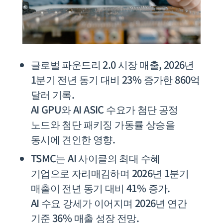
글로벌 파운드리 2.0 시장 매출, 2026년
1분기 전년 동기 대비 23% 증가한 860억
달러 기록.
AI GPU와 AI ASIC 수요가 첨단 공정
노드와 첨단 패키징 가동률 상승을
동시에 견인한 영향.
TSMC는 AI 사이클의 최대 수혜
기업으로 자리매김하며 2026년 1분기
매출이 전년 동기 대비 41% 증가.
AI 수요 강세가 이어지며 2026년 연간
기준 36% 매출 성장 전망.