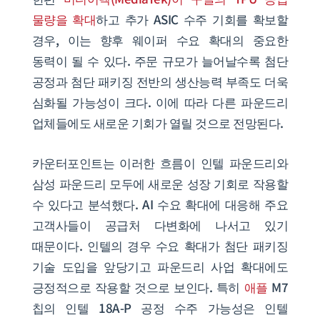
물량을 확대
하고 추가 ASIC 수주 기회를 확보할
경우, 이는 향후 웨이퍼 수요 확대의 중요한
동력이 될 수 있다. 주문 규모가 늘어날수록 첨단
공정과 첨단 패키징 전반의 생산능력 부족도 더욱
심화될 가능성이 크다. 이에 따라 다른 파운드리
업체들에도 새로운 기회가 열릴 것으로 전망된다.
카운터포인트는 이러한 흐름이 인텔 파운드리와
삼성 파운드리 모두에 새로운 성장 기회로 작용할
수 있다고 분석했다. AI 수요 확대에 대응해 주요
고객사들이 공급처 다변화에 나서고 있기
때문이다. 인텔의 경우 수요 확대가 첨단 패키징
기술 도입을 앞당기고 파운드리 사업 확대에도
긍정적으로 작용할 것으로 보인다. 특히
애플
M7
칩의 인텔 18A-P 공정 수주 가능성은 인텔