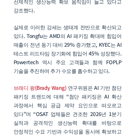
선제적인 생산능력 확보 움직임이 늘고 있다고
강조했다.
실제로 이러한 강세는 생태계 전반으로 확산되고
있다. Tongfu는 AMD의 AI 패키징 확대에 힘입어
매출이 전년 동기 대비 29% 증가했고, KYEC는 AI
테스트 리드타임 장기화에 힘입어 45% 성장했다.
Powertech 역시 주요 고객들과 함께 FOPLP
기술을 추진하며 추가 수요를 흡수하고 있다.
브래디 왕(Brady Wang)
연구위원은 AI 기반 첨단
패키징 트렌드에 대해 “첨단 패키징은 AI 확산
과정에서 핵심 공급 제약 요인으로 떠오르고
있다”며 “OSAT 업체들은 견조한 2026년 1분기
실적과 공격적인 생산능력 확대를 바탕으로
안정적인 수요 기반과 수익성을 동시에 확보하고