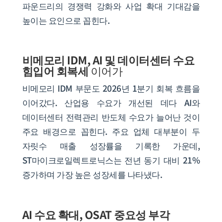
파운드리의 경쟁력 강화와 사업 확대 기대감을
높이는 요인으로 꼽힌다.
비메모리 IDM, AI 및 데이터센터 수요
힘입어 회복세
이어가
비메모리 IDM 부문도 2026년 1분기 회복 흐름을
이어갔다. 산업용 수요가 개선된 데다 AI와
데이터센터 전력관리 반도체 수요가 늘어난 것이
주요 배경으로 꼽힌다. 주요 업체 대부분이 두
자릿수 매출 성장률을 기록한 가운데,
ST마이크로일렉트로닉스는 전년 동기 대비 21%
증가하며 가장 높은 성장세를 나타냈다.
AI 수요 확대, OSAT 중요성 부각