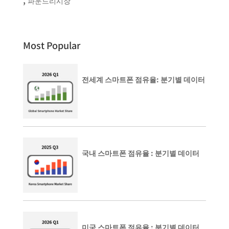
파운드리시장
Most Popular
전세계 스마트폰 점유율: 분기별 데이터
국내 스마트폰 점유율 : 분기별 데이터
미국 스마트폰 점유율 : 분기별 데이터