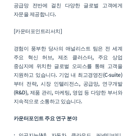
공급망 전반에 걸친 다양한 글로벌 고객에게
자문을 제공합니다.
[카운터포인트리서치]
경험이 풍부한 당사의 애널리스트 팀은 전 세계
주요 혁신 허브, 제조 클러스터, 주요 상업
중심지에 위치한 글로벌 오피스를 통해 고객을
지원하고 있습니다. 기업 내 최고경영진(C-suite)
부터 전략, 시장 인텔리전스, 공급망, 연구개발
(R&D), 제품 관리, 마케팅, 영업 등 다양한 부서와
지속적으로 소통하고 있습니다.
카운터포인트 주요 연구 분야
: 인공지능(AI), 자동차, 클라우드, 커넥티비티,