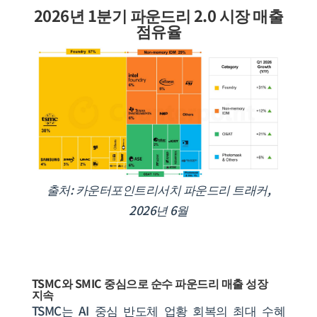
2026년 1분기 파운드리 2.0 시장 매출
점유율
출처: 카운터포인트리서치 파운드리 트래커,
2026년 6월
TSMC와 SMIC 중심으로 순수 파운드리 매출 성장
지속
TSMC는 AI 중심 반도체 업황 회복의 최대 수혜