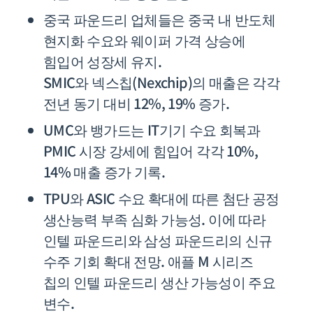
중국 파운드리 업체들은 중국 내 반도체
현지화 수요와 웨이퍼 가격 상승에
힘입어 성장세 유지.
SMIC와 넥스칩(Nexchip)의 매출은 각각
전년 동기 대비 12%, 19% 증가.
UMC와 뱅가드는 IT기기 수요 회복과
PMIC 시장 강세에 힘입어 각각 10%,
14% 매출 증가 기록.
TPU와 ASIC 수요 확대에 따른 첨단 공정
생산능력 부족 심화 가능성. 이에 따라
인텔 파운드리와 삼성 파운드리의 신규
수주 기회 확대 전망. 애플 M 시리즈
칩의 인텔 파운드리 생산 가능성이 주요
변수.