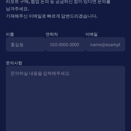
리포트 구매, 협업 논의 등 궁금하신 점이 있다면 문의를
남겨주세요.
기재해주신 이메일로 빠르게 답변드리겠습니다.
이름
연락처
이메일
문의사항