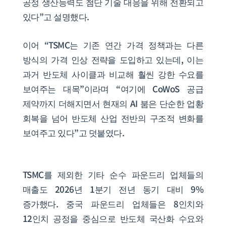
공정 생산능력도 첨단 기술 대응을 위해 전환되고
있다”고 설명했다.
이어 “TSMC는 기존 연간 가격 정책과는 다른
방식의 가격 인상 전략을 도입하고 있는데, 이는
과거 반도체 사이클과 비교해 훨씬 강한 수요를
보여주는 대목”이라며 “여기에 CoWoS 공급
제약까지 더해지면서 현재의 AI 붐은 단순한 업황
회복을 넘어 반도체 산업 전반의 구조적 변화를
보여주고 있다”고 덧붙였다.
TSMC를 제외한 기타 순수 파운드리 업체들의
매출도 2026년 1분기 전년 동기 대비 9%
증가했다. 중국 파운드리 업체들은 8인치와
12인치 공정을 중심으로 반도체 국산화 수요와