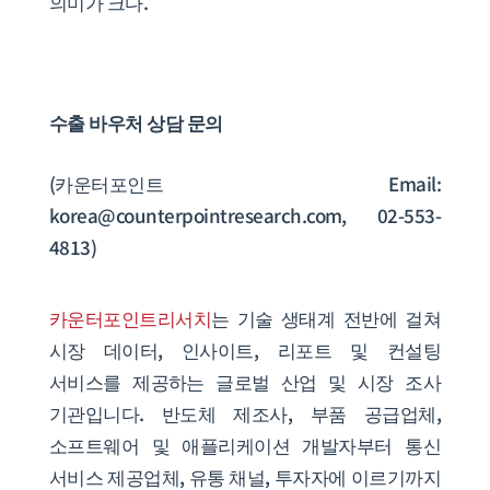
의미가 크다.
수출 바우처 상담 문의
(카운터포인트 Email:
korea@counterpointresearch.com, 02-553-
4813)
카운터포인트리서치
는 기술 생태계 전반에 걸쳐
시장 데이터, 인사이트, 리포트 및 컨설팅
서비스를 제공하는 글로벌 산업 및 시장 조사
기관입니다. 반도체 제조사, 부품 공급업체,
소프트웨어 및 애플리케이션 개발자부터 통신
서비스 제공업체, 유통 채널, 투자자에 이르기까지