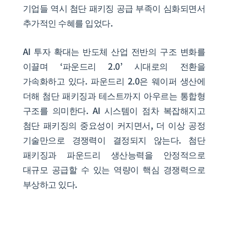
기업들 역시 첨단 패키징 공급 부족이 심화되면서
추가적인 수혜를 입었다.
AI 투자 확대는 반도체 산업 전반의 구조 변화를
이끌며 ‘파운드리 2.0’ 시대로의 전환을
가속화하고 있다. 파운드리 2.0은 웨이퍼 생산에
더해 첨단 패키징과 테스트까지 아우르는 통합형
구조를 의미한다. AI 시스템이 점차 복잡해지고
첨단 패키징의 중요성이 커지면서, 더 이상 공정
기술만으로 경쟁력이 결정되지 않는다. 첨단
패키징과 파운드리 생산능력을 안정적으로
대규모 공급할 수 있는 역량이 핵심 경쟁력으로
부상하고 있다.