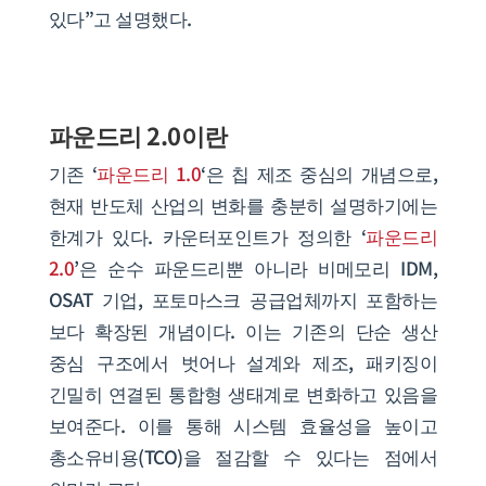
있다”고 설명했다.
파운드리 2.0이란
기존 ‘
파운드리 1.0
‘은 칩 제조 중심의 개념으로,
현재 반도체 산업의 변화를 충분히 설명하기에는
한계가 있다. 카운터포인트가 정의한 ‘
파운드리
2.0
’은 순수 파운드리뿐 아니라 비메모리 IDM,
OSAT 기업, 포토마스크 공급업체까지 포함하는
보다 확장된 개념이다. 이는 기존의 단순 생산
중심 구조에서 벗어나 설계와 제조, 패키징이
긴밀히 연결된 통합형 생태계로 변화하고 있음을
보여준다. 이를 통해 시스템 효율성을 높이고
총소유비용(TCO)을 절감할 수 있다는 점에서