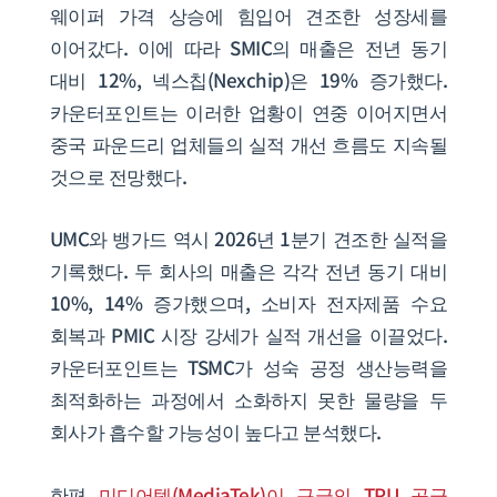
웨이퍼 가격 상승에 힘입어 견조한 성장세를
이어갔다. 이에 따라 SMIC의 매출은 전년 동기
대비 12%, 넥스칩(Nexchip)은 19% 증가했다.
카운터포인트는 이러한 업황이 연중 이어지면서
중국 파운드리 업체들의 실적 개선 흐름도 지속될
것으로 전망했다.
UMC와 뱅가드 역시 2026년 1분기 견조한 실적을
기록했다. 두 회사의 매출은 각각 전년 동기 대비
10%, 14% 증가했으며, 소비자 전자제품 수요
회복과 PMIC 시장 강세가 실적 개선을 이끌었다.
카운터포인트는 TSMC가 성숙 공정 생산능력을
최적화하는 과정에서 소화하지 못한 물량을 두
회사가 흡수할 가능성이 높다고 분석했다.
한편
미디어텍(MediaTek)이 구글의 TPU 공급