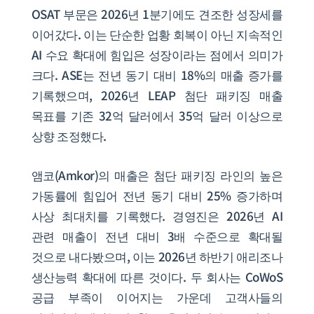
OSAT 부문은 2026년 1분기에도 견조한 성장세를
이어갔다. 이는 단순한 업황 회복이 아닌 지속적인
AI 수요 확대에 힘입은 성장이라는 점에서 의미가
크다. ASE는 전년 동기 대비 18%의 매출 증가를
기록했으며, 2026년 LEAP 첨단 패키징 매출
목표를 기존 32억 달러에서 35억 달러 이상으로
상향 조정했다.
앰코(Amkor)의 매출은 첨단 패키징 라인의 높은
가동률에 힘입어 전년 동기 대비 25% 증가하며
사상 최대치를 기록했다. 경영진은 2026년 AI
관련 매출이 전년 대비 3배 수준으로 확대될
것으로 내다봤으며, 이는 2026년 하반기 애리조나
생산능력 확대에 따른 것이다. 두 회사는 CoWoS
공급 부족이 이어지는 가운데 고객사들의