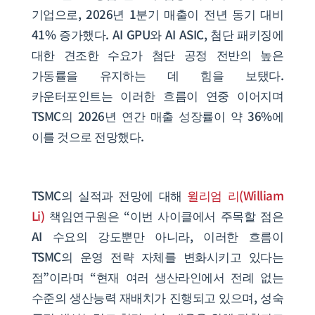
기업으로, 2026년 1분기 매출이 전년 동기 대비
41% 증가했다. AI GPU와 AI ASIC, 첨단 패키징에
대한 견조한 수요가 첨단 공정 전반의 높은
가동률을 유지하는 데 힘을 보탰다.
카운터포인트는 이러한 흐름이 연중 이어지며
TSMC의 2026년 연간 매출 성장률이 약 36%에
이를 것으로 전망했다.
TSMC의 실적과 전망에 대해
윌리엄 리(William
Li)
책임연구원은 “이번 사이클에서 주목할 점은
AI 수요의 강도뿐만 아니라, 이러한 흐름이
TSMC의 운영 전략 자체를 변화시키고 있다는
점”이라며 “현재 여러 생산라인에서 전례 없는
수준의 생산능력 재배치가 진행되고 있으며, 성숙