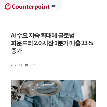
AI 수요 지속 확대에 글로벌
파운드리 2.0 시장 1분기 매출 23%
증가
2026.06.30
|
PR