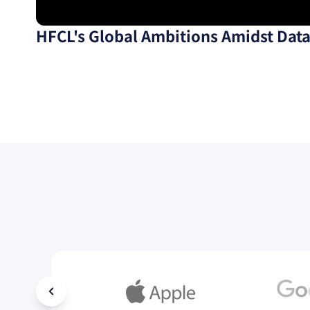
HFCL's Global Ambitions Amidst Dat