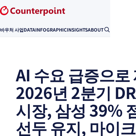
바우처 사업
DATA
INFOGRAPHIC
INSIGHTS
ABOUT
AI 수요 급증으로
2026년 2분기 D
시장, 삼성 39%
선두 유지, 마이크