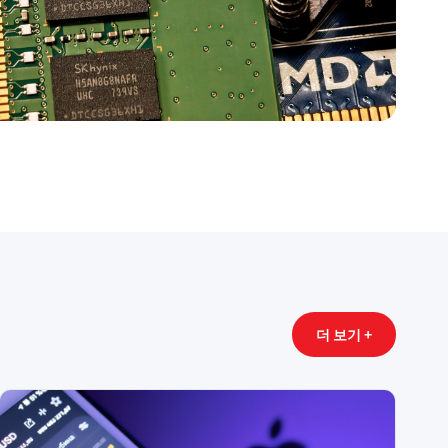
더 보기 +