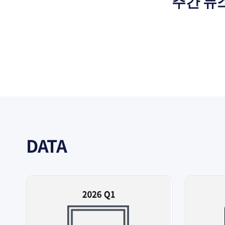
주간 뉴
DATA