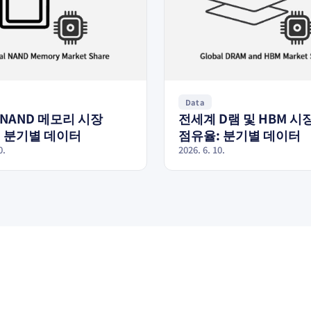
Data
NAND 메모리 시장
전세계 D램 및 HBM 시
 분기별 데이터
점유율: 분기별 데이터
0.
2026. 6. 10.