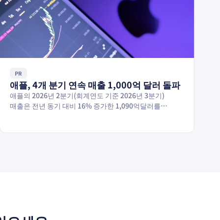
PR
애플, 4개 분기 연속 매출 1,000억 달러 돌파
애플의 2026년 2분기(회계연도 기준 2026년 3분기)
매출은 전년 동기 대비 16% 증가한 1,090억달러를
기록하며 6월 분기 기준 역대 최고치를 달성했다.…