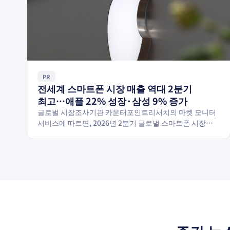
PR
전세계 스마트폰 시장 매출 역대 2분기
최고…애플 22% 성장·삼성 9% 증가
글로벌 시장조사기관 카운터포인트리서치의 마켓 모니터
서비스에 따르면, 2026년 2분기 글로벌 스마트폰 시장
매출은 전년 동기 대비 7% 증가한 1,090억달러를
기록하며…