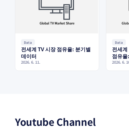
Data
Data
전세계 TV 시장 점유율: 분기별
전세계 
데이터
점유율:
2026. 6. 11.
2026. 6. 1
Youtube Channel