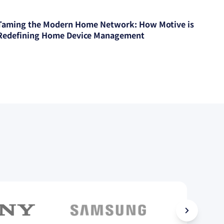
Taming the Modern Home Network: How Motive is
Redefining Home Device Management