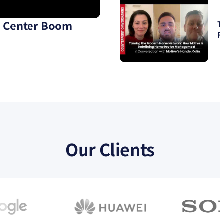
a Center Boom
Our Clients