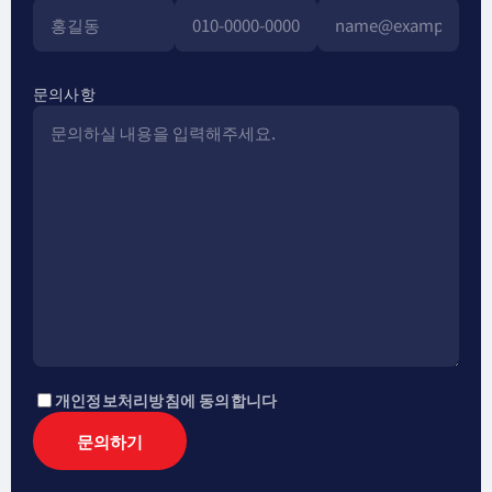
문의사항
개인정보처리방침에 동의합니다
문의하기