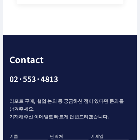
Contact
02·553·4813
리포트 구매, 협업 논의 등 궁금하신 점이 있다면 문의를
남겨주세요.
기재해주신 이메일로 빠르게 답변드리겠습니다.
이름
연락처
이메일