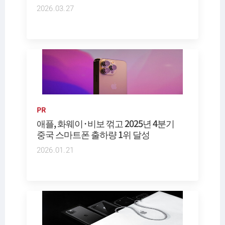
2026.03.27
PR
애플, 화웨이·비보 꺾고 2025년 4분기
중국 스마트폰 출하량 1위 달성
2026.01.21