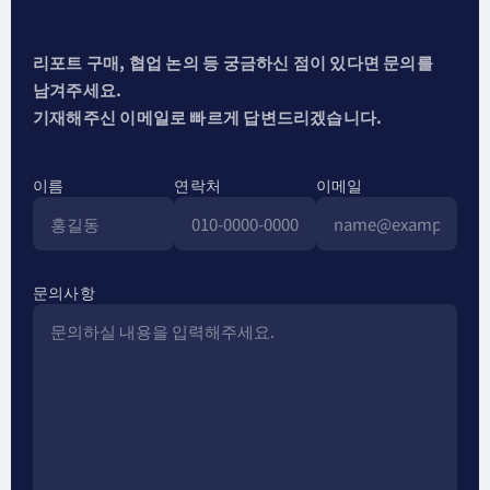
리포트 구매, 협업 논의 등 궁금하신 점이 있다면 문의를
남겨주세요.
기재해주신 이메일로 빠르게 답변드리겠습니다.
이름
연락처
이메일
문의사항