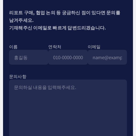
리포트 구매, 협업 논의 등 궁금하신 점이 있다면 문의를
남겨주세요.
기재해주신 이메일로 빠르게 답변드리겠습니다.
이름
연락처
이메일
문의사항