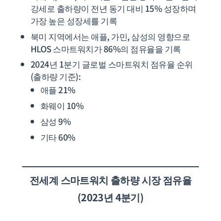
강세로 출하량이 전년 동기 대비 15% 성장하며
가장 높은 성장세를 기록
북미 지역에서는 애플, 가민, 삼성의 영향으로
HLOS 스마트워치가 86%의 점유율을 기록
2024년 1분기 글로벌 스마트워치 점유율 순위
(출하량 기준):
애플 21%
화웨이 10%
삼성 9%
기타 60%
전세계
스마트워치 출하량 시장 점유율
(2023년 4분기)