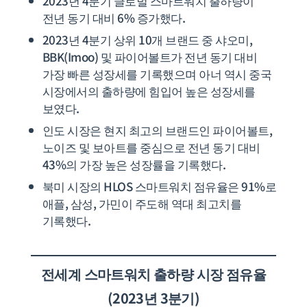
2023년 4분기 글로벌 스마트워치 출하량이
전년 동기 대비 6% 증가했다.
2023년 4분기 상위 10개 브랜드 중 샤오미,
BBK(Imoo) 및 파이어볼트가 전년 동기 대비
가장 빠른 성장세를 기록했으며 아너 역시 중국
시장에서의 출하량에 힘입어 높은 성장세를
보였다.
인도 시장은 현지 최고의 브랜드인 파이어볼트,
노이즈 및 보아트를 중심으로 전년 동기 대비
43%의 가장 높은 성장률을 기록했다.
북미 시장의 HLOS 스마트워치 점유율은 91%로
애플, 삼성, 가민이 주도해 역대 최고치를
기록했다.
전세계
스마트워치 출하량 시장 점유율
(2023년 3분기)