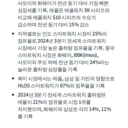
샤오미와 화웨이가 전년 동기 대비 가장 빠른
성장세를 기록. 애플은 애플워치 S9 시리즈와
비교해 애플워치 S10 시리즈의 수요가
감소하며 전년 동기 대비 15% 감소
지역별로는 인도 스마트워치 시장이 25%의
점유율로 2024년 3분기 전세계 스마트워치
시장에서 가장 높은 출하량 점유율을 기록. 중국
스마트워치 시장은 화웨이, BBK(Imoo),
샤오미의 주도 하에 전년 동기 대비 24%라는
놀라운 출하량 성장률을 기록
북미 시장에서는 애플, 삼성 및 가민의 영향으로
HLOS 스마트워치가 87%의 침투율을 기록
2024년 3분기 전세계 스마트워치 출하량은
애플이 21%의 점유율로 시장 1위를
차지했으며, 화웨이와 삼성은 각각 14%, 11%
를 기록