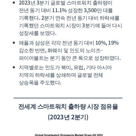
2023년 3분기 글로벌 스마트워치 출하량이
전년 동기 대비 11.1% 성장한 3,500만 대를
기록했다. 2분기 연속 전년 동기 대비 하락세를
기록했던 스마트워치 시장이 3분기에 들어 다시
성장세를 보였다.
애플과 삼성은 각각 전년 동기 대비 10%, 19%
감소한 반면, 화웨이 및 인도의 노이즈·
파이어볼트는 분기 동안 큰 폭으로 성장하였다.
지역별로는 인도가 북미, 유럽, 기타 아시아
지역의 하락세를 상쇄하며 글로벌 전체
상승폭을 주도했다.
전세계
스마트워치 출하량 시장 점유율
(2023년 2분기)