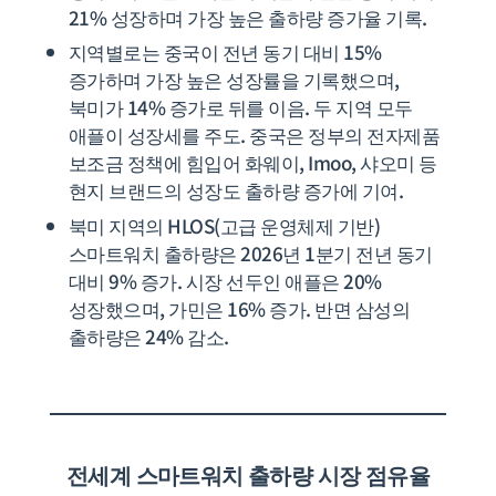
21% 성장하며 가장 높은 출하량 증가율 기록.
지역별로는 중국이 전년 동기 대비 15%
증가하며 가장 높은 성장률을 기록했으며,
북미가 14% 증가로 뒤를 이음. 두 지역 모두
애플이 성장세를 주도. 중국은 정부의 전자제품
보조금 정책에 힘입어 화웨이, Imoo, 샤오미 등
현지 브랜드의 성장도 출하량 증가에 기여.
북미 지역의 HLOS(고급 운영체제 기반)
스마트워치 출하량은 2026년 1분기 전년 동기
대비 9% 증가. 시장 선두인 애플은 20%
성장했으며, 가민은 16% 증가. 반면 삼성의
출하량은 24% 감소.
전세계
스마트워치 출하량 시장 점유율