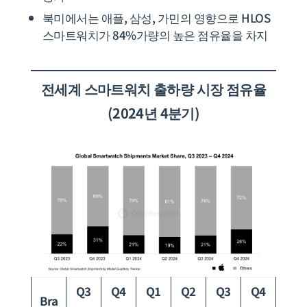
북미에서는 애플, 삼성, 가민의 영향으로 HLOS
스마트워치가 84%가량의 높은 점유율을 차지
전세계
스마트워치 출하량 시장 점유율
(2024년 4분기)
Q3
Q4
Q1
Q2
Q3
Q4
Bra