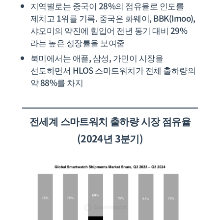
지역별로는 중국이 28%의 점유율로 인도를
제치고 1위를 기록. 중국은 화웨이, BBK(Imoo),
샤오미의 약진에 힘입어 전년 동기 대비 29%
라는 높은 성장률을 보여줌
북미에서는 애플, 삼성, 가민이 시장을
선도하면서 HLOS 스마트워치가 전체 출하량의
약 88%를 차지
전세계
스마트워치 출하량 시장 점유율
(2024년 3분기)