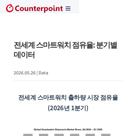
전세계 스마트워치 점유율: 분기별
데이터
2026.05.26
|
Data
전세계
스마트워치 출하량 시장 점유율
(2026년 1분기)