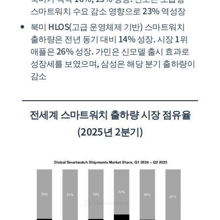
스마트워치 수요 감소 영향으로 23% 역성장
북미 HLOS(고급 운영체제 기반) 스마트워치
출하량은 전년 동기 대비 14% 성장. 시장 1위
애플은 26% 성장. 가민은 신모델 출시 효과로
성장세를 보였으며, 삼성은 해당 분기 출하량이
감소
전세계
스마트워치 출하량 시장 점유율
(2025년 2분기)