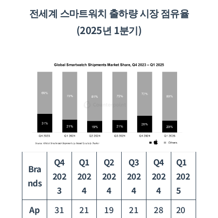
전세계
스마트워치 출하량 시장 점유율
(2025년 1분기)
Q4
Q1
Q2
Q3
Q4
Q1
Bra
202
202
202
202
202
202
nds
3
4
4
4
4
5
Ap
31
21
19
21
28
20