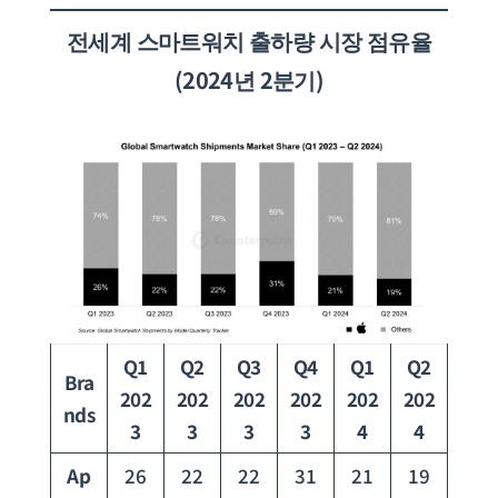
전세계
스마트워치 출하량 시장 점유율
(2024년 2분기)
Q1
Q2
Q3
Q4
Q1
Q2
Bra
202
202
202
202
202
202
nds
3
3
3
3
4
4
Ap
26
22
22
31
21
19