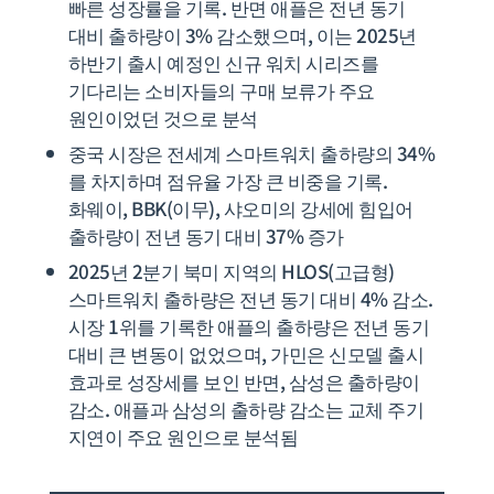
빠른 성장률을 기록. 반면 애플은 전년 동기
대비 출하량이 3% 감소했으며, 이는 2025년
하반기 출시 예정인 신규 워치 시리즈를
기다리는 소비자들의 구매 보류가 주요
원인이었던 것으로 분석
중국 시장은 전세계 스마트워치 출하량의 34%
를 차지하며 점유율 가장 큰 비중을 기록.
화웨이, BBK(이무), 샤오미의 강세에 힘입어
출하량이 전년 동기 대비 37% 증가
2025년 2분기 북미 지역의 HLOS(고급형)
스마트워치 출하량은 전년 동기 대비 4% 감소.
시장 1위를 기록한 애플의 출하량은 전년 동기
대비 큰 변동이 없었으며, 가민은 신모델 출시
효과로 성장세를 보인 반면, 삼성은 출하량이
감소. 애플과 삼성의 출하량 감소는 교체 주기
지연이 주요 원인으로 분석됨