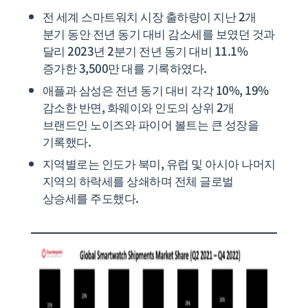
전 세계 스마트워치 시장 출하량이 지난 2개
분기 동안 전년 동기 대비 감소세를 보였던 것과
달리 2023년 2분기 전년 동기 대비 11.1%
증가한 3,500만 대를 기록하였다.
애플과 삼성은 전년 동기 대비 각각 10%, 19%
감소한 반면, 화웨이와 인도의 상위 2개
브랜드인 노이즈와 파이어 볼트는 큰 성장을
기록했다.
지역별로는 인도가 북미, 유럽 및 아시아 나머지
지역의 하락세를 상쇄하며 전체 글로벌
상승세를 주도했다.