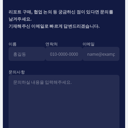
리포트 구매, 협업 논의 등 궁금하신 점이 있다면 문의를
남겨주세요.
기재해주신 이메일로 빠르게 답변드리겠습니다.
이름
연락처
이메일
문의사항