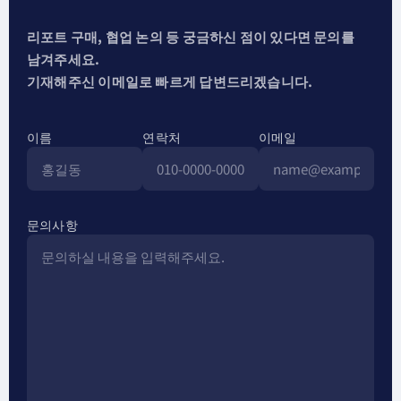
리포트 구매, 협업 논의 등 궁금하신 점이 있다면 문의를
남겨주세요.
기재해주신 이메일로 빠르게 답변드리겠습니다.
이름
연락처
이메일
문의사항