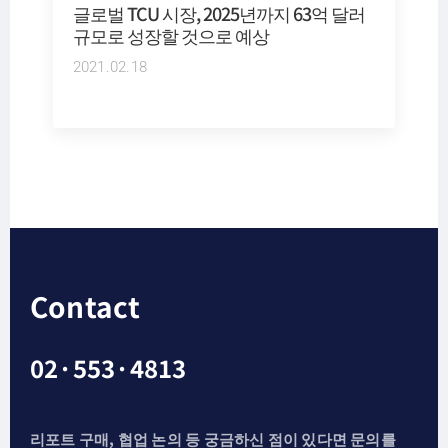
글로벌 TCU 시장, 2025년까지 63억 달러
규모로 성장할 것으로 예상
2021.02.18
Contact
02·553·4813
리포트 구매, 협업 논의 등 궁금하신 점이 있다면 문의를