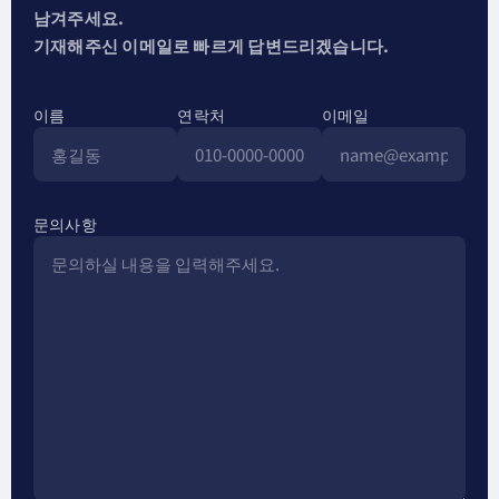
남겨주세요.
기재해주신 이메일로 빠르게 답변드리겠습니다.
이름
연락처
이메일
문의사항