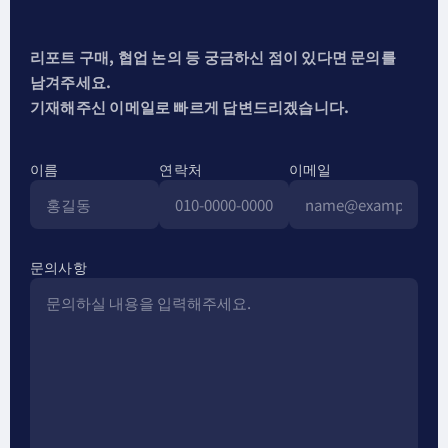
리포트 구매, 협업 논의 등 궁금하신 점이 있다면 문의를
남겨주세요.
기재해주신 이메일로 빠르게 답변드리겠습니다.
이름
연락처
이메일
문의사항