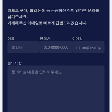
리포트 구매, 협업 논의 등 궁금하신 점이 있다면 문의를
남겨주세요.
기재해주신 이메일로 빠르게 답변드리겠습니다.
이름
연락처
이메일
문의사항