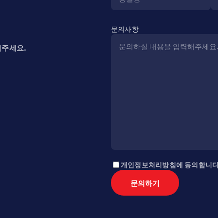
문의사항
겨주세요.
개인정보처리방침에 동의합니
문의하기