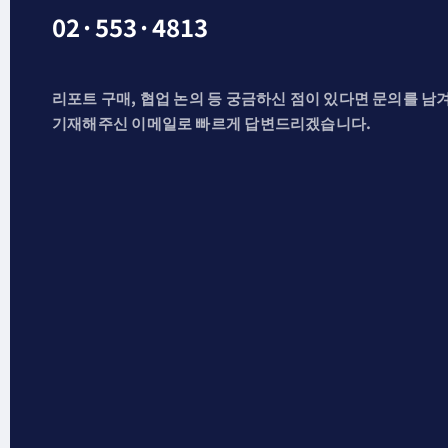
02·553·4813
리포트 구매, 협업 논의 등 궁금하신 점이 있다면 문의를 남
기재해주신 이메일로 빠르게 답변드리겠습니다.