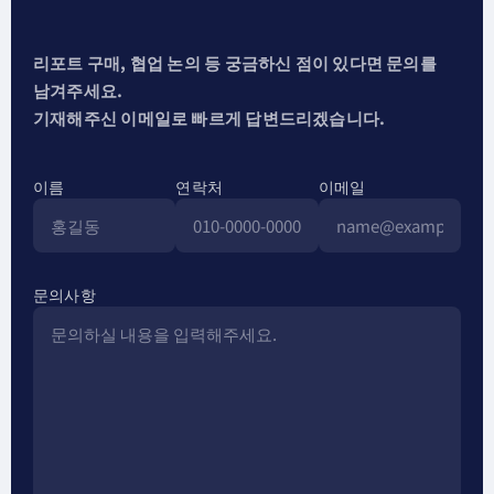
리포트 구매, 협업 논의 등 궁금하신 점이 있다면 문의를
남겨주세요.
기재해주신 이메일로 빠르게 답변드리겠습니다.
이름
연락처
이메일
문의사항