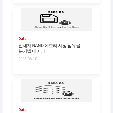
Data
전세계 NAND 메모리 시장 점유율:
분기별 데이터
2026.06.10
Data