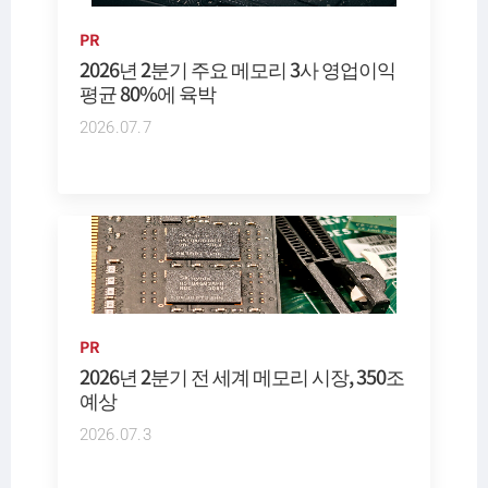
PR
2026년 2분기 주요 메모리 3사 영업이익
평균 80%에 육박
2026.07.7
PR
2026년 2분기 전 세계 메모리 시장, 350조
예상
2026.07.3