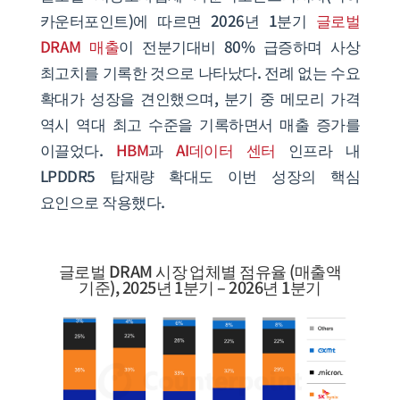
카운터포인트)에 따르면 2026년 1분기
글로벌
DRAM 매출
이 전분기대비 80% 급증하며 사상
최고치를 기록한 것으로 나타났다. 전례 없는 수요
확대가 성장을 견인했으며, 분기 중 메모리 가격
역시 역대 최고 수준을 기록하면서 매출 증가를
이끌었다.
HBM
과
AI데이터 센터
인프라 내
LPDDR5 탑재량 확대도 이번 성장의 핵심
요인으로 작용했다.
글로벌 DRAM 시장 업체별 점유율 (매출액
기준), 2025년 1분기 – 2026년 1분기