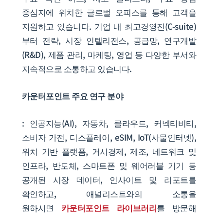
중심지에 위치한 글로벌 오피스를 통해 고객을
지원하고 있습니다. 기업 내 최고경영진(C-suite)
부터 전략, 시장 인텔리전스, 공급망, 연구개발
(R&D), 제품 관리, 마케팅, 영업 등 다양한 부서와
지속적으로 소통하고 있습니다.
카운터포인트 주요 연구 분야
: 인공지능(AI), 자동차, 클라우드, 커넥티비티,
소비자 가전, 디스플레이, eSIM, IoT(사물인터넷),
위치 기반 플랫폼, 거시경제, 제조, 네트워크 및
인프라, 반도체, 스마트폰 및 웨어러블 기기 등
공개된 시장 데이터, 인사이트 및 리포트를
확인하고, 애널리스트와의 소통을
원하시면
카운터포인트 라이브러리
를 방문해