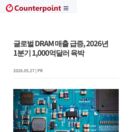
글로벌 DRAM 매출 급증, 2026년
1분기 1,000억달러 육박
2026.05.27
|
PR