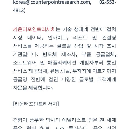
korea@counterpointresearch.com, 02-553-
4813)
카운터포인트리서치
는 기술 생태계 전반에 걸쳐
시장 데이터, 인사이트, 리포트 및 컨설팅
서비스를 제공하는 글로벌 산업 및 시장 조사
기관입니다. 반도체 제조사, 부품 공급업체,
소프트웨어 및 애플리케이션 개발자부터 통신
서비스 제공업체, 유통 채널, 투자자에 이르기까지
공급망 전반에 걸친 다양한 글로벌 고객에게
자문을 제공합니다.
[카운터포인트리서치]
경험이 풍부한 당사의 애널리스트 팀은 전 세계
주요 혁신 허브, 제조 클러스터, 주요 상업