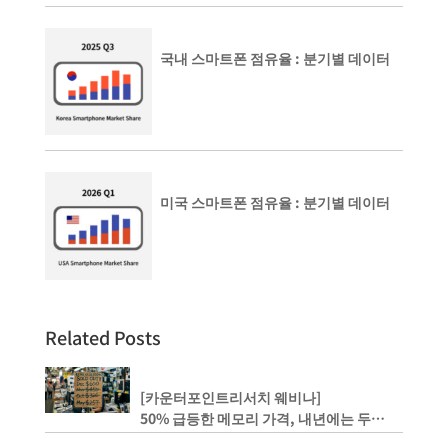
국내 스마트폰 점유율 : 분기별 데이터
미국 스마트폰 점유율 : 분기별 데이터
Related Posts
[카운터포인트리서치 웨비나]
50% 급등한 메모리 가격, 내년에는 두
배까지 상승하나?