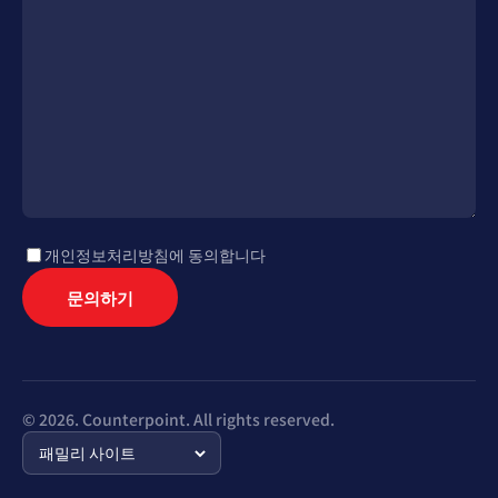
개인정보처리방침에 동의합니다
문의하기
© 2026. Counterpoint. All rights reserved.