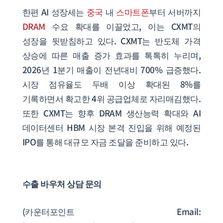
한편 AI 성장세는
중국
내
스마트폰
부터 서버까지
DRAM
수요 확대를 이끌었고, 이는 CXMT의
성장을 뒷받침하고 있다. CXMT는 반도체 가격
상승에 따른 매출 증가 효과를 톡톡히 누리며,
2026년 1분기 매출이 전년대비 700% 급증했다.
시장 점유율도 두배 이상 확대된 8%를
기록하면서 확고한 4위 공급업체로 자리매김했다.
또한 CXMT는 향후 DRAM 생산능력 확대와 AI
데이터센터 HBM 시장 본격 진입을 위해 예정된
IPO를 통해 대규모 자금 조달을 준비하고 있다.
수출 바우처 상담 문의
(카운터포인트 Email: