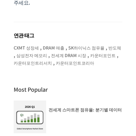
주세요.
연관 태그
,
,
,
CXMT 성장세
DRAM 매출
SK하이닉스 점유율
반도체
,
,
,
,
삼성전자 메모리
전세계 DRAM 시장
카운터포인트
,
카운터포인트리서치
카운터포인트코리아
Most Popular
전세계 스마트폰 점유율: 분기별 데이터