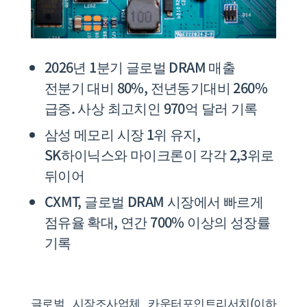
2026년 1분기 글로벌 DRAM 매출
전분기 대비 80%, 전년동기대비 260%
급증. 사상 최고치인 970억 달러 기록
삼성 메모리 시장 1위 유지,
SK하이닉스와 마이크론이 각각 2,3위로
뒤이어
CXMT, 글로벌 DRAM 시장에서 빠르게
점유율 확대, 연간 700% 이상의 성장률
기록
글로벌 시장조사업체 카운터포인트리서치(이하