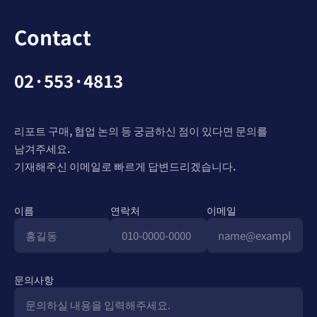
Contact
02·553·4813
리포트 구매, 협업 논의 등 궁금하신 점이 있다면 문의를
남겨주세요.
기재해주신 이메일로 빠르게 답변드리겠습니다.
이름
연락처
이메일
문의사항