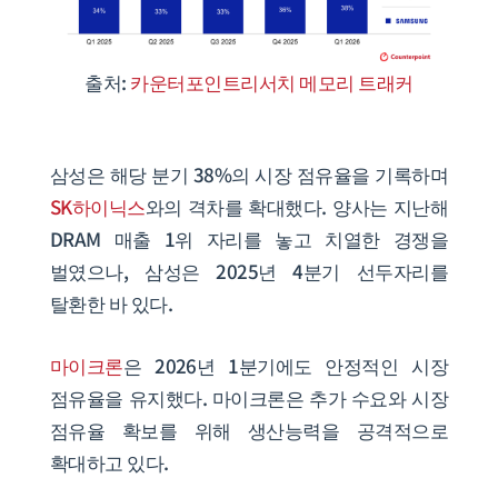
출처:
카운터포인트리서치 메모리 트래커
삼성은 해당 분기 38%의 시장 점유율을 기록하며
SK하이닉스
와의 격차를 확대했다. 양사는 지난해
DRAM 매출 1위 자리를 놓고 치열한 경쟁을
벌였으나, 삼성은 2025년 4분기 선두자리를
탈환한 바 있다.
마이크론
은 2026년 1분기에도 안정적인 시장
점유율을 유지했다. 마이크론은 추가 수요와 시장
점유율 확보를 위해 생산능력을 공격적으로
확대하고 있다.