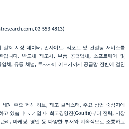
esearch.com, 02-553-4813)
 걸쳐 시장 데이터, 인사이트, 리포트 및 컨설팅 서비스를
관입니다. 반도체 제조사, 부품 공급업체, 소프트웨어 및
업체, 유통 채널, 투자자에 이르기까지 공급망 전반에 걸친
.
세계 주요 혁신 허브, 제조 클러스터, 주요 상업 중심지에
 있습니다. 기업 내 최고경영진(C-suite)부터 전략, 시장
품 관리, 마케팅, 영업 등 다양한 부서와 지속적으로 소통하고