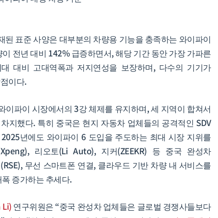
 탑재된 표준 사양은 대부분의 차량용 기능을 충족하는 와이파이
 차량이 전년 대비 142% 급증하면서, 해당 기간 동안 가장 가파른
세대 대비 고대역폭과 저지연성을 보장하며, 다수의 기기가
장점이다.
 와이파이 시장에서의 3강 체제를 유지하며, 세 지역이 합쳐서
 차지했다. 특히 중국은 현지 자동차 업체들의 공격적인 SDV
 2025년에도 와이파이 6 도입을 주도하는 최대 시장 지위를
(Xpeng), 리오토(Li Auto), 지커(ZEEKR) 등 중국 완성차
SE), 무선 스마트폰 연결, 클라우드 기반 차량 내 서비스를
대폭 증가하는 추세다.
Li)
연구위원은 “중국 완성차 업체들은 글로벌 경쟁사들보다