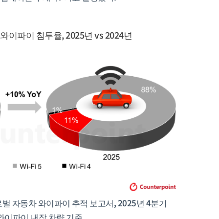
이파이 침투율, 2025년 vs 2024년
 자동차 와이파이 추적 보고서, 2025년 4분기
 와이파이 내장 차량 기준