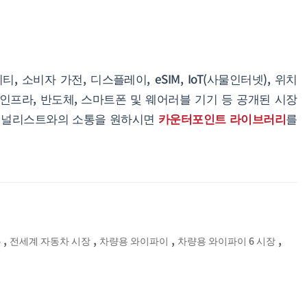
티, 소비자 가전, 디스플레이, eSIM, IoT(사물인터넷), 위치
 인프라, 반도체, 스마트폰 및 웨어러블 기기 등 공개된 시장
 애널리스트와의 소통을 원하시면
카운터포인트 라이브러리
를
,
,
,
,
6
전세계 자동차 시장
차량용 와이파이
차량용 와이파이 6 시장