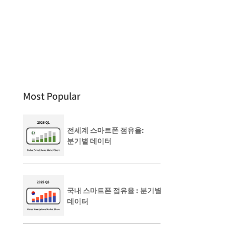
Most Popular
전세계 스마트폰 점유율:
분기별 데이터
국내 스마트폰 점유율 : 분기별
데이터