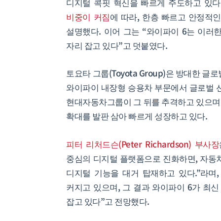
디지털 콕핏 혁신을 빠르게 주도하고 있다
비중이 커짐
에 따라, 한층 빠르고 안정적
설명했다. 이어 그는 “와이파이 6는 이러
자리 잡고 있다”고 덧붙였다.
토요타 그룹(Toyota Group)은 방대한
와이파이 내장형 승용차 부문에서 글로벌 선두 
현대자동차그룹이 그 뒤를 추격하고 있으며,
확대를 발판 삼아 빠르게 성장하고 있다.
피터 리처드슨(Peter Richardson) 부사장
중심의 디지털 플랫폼으로 진화하면, 자동차
디지털 기능을 대거 탑재하고 있다.”라며,
커지고 있으며, 그 결과 와이파이 6가 최
잡고 있다”고 전망했다.