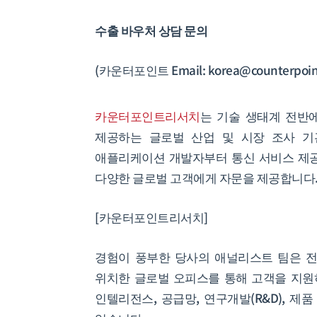
수출 바우처 상담 문의
(카운터포인트 Email: korea@counterpointr
카운터포인트리서치
는 기술 생태계 전반에
제공하는 글로벌 산업 및 시장 조사 기
애플리케이션 개발자부터 통신 서비스 제공
다양한 글로벌 고객에게 자문을 제공합니다
[카운터포인트리서치]
경험이 풍부한 당사의 애널리스트 팀은 전 
위치한 글로벌 오피스를 통해 고객을 지원하고
인텔리전스, 공급망, 연구개발(R&D), 제