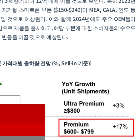
 3% 증가하여 12억 대에 이를 것으로 보인다. 특히 2023년
스마트폰 부문 ($150-$249)이 MEA, CALA, 인도 등
일 것으로 예상된다. 이와 함께 2024년에도 주요 OEM들이
 중심으로 제품을 출시하고, 해당 부문에 대한 소비자들의 수요도
 반등을 이끌 것으로 예상된다.
가격대별 출하량 전망 (%, Sell-in 기준)]