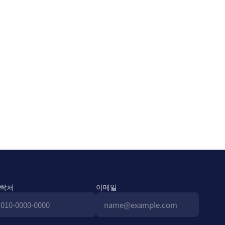
락처
이메일