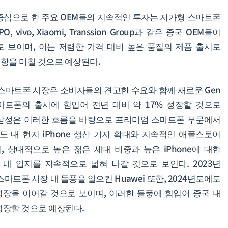
중심으로 한 주요 OEM들의 지속적인 투자는 저가형 스마트폰
ivo, Xiaomi, Transsion Group과 같은 중국 OEM들이
 보이며, 이는 저렴한 가격 대비 높은 품질의 제품 출시로
향을 미칠 것으로 예상된다.
엄 스마트폰 시장은 소비자들의 견고한 수요와 함께 새로운 Gen
마트폰의 출시에 힘입어 전년 대비 약 17% 성장할 것으로
인 삼성은 이러한 흐름을 바탕으로 프리미엄 스마트폰 부문에서
인도 내 현지 iPhone 생산 기지 확대와 지속적인 애플스토어
 상대적으로 높은 젊은 세대 비중과 높은 iPhone에 대한
내 입지를 지속적으로 넓혀 나갈 것으로 보인다. 2023년
마트폰 시장 내 돌풍을 일으킨 Huawei 또한, 2024년도에도
성장을 이어갈 것으로 보이며, 이러한 돌풍에 힘입어 중국 내
성장할 것으로 예상된다.