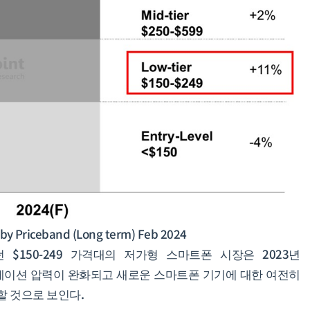
by Priceband (Long term) Feb 2024
 $150-249 가격대의 저가형 스마트폰 시장은 2023년
레이션 압력이 완화되고 새로운 스마트폰 기기에 대한 여전히
장할 것으로 보인다.