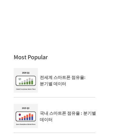
Most Popular
전세계 스마트폰 점유율:
분기별 데이터
국내 스마트폰 점유율 : 분기별
데이터