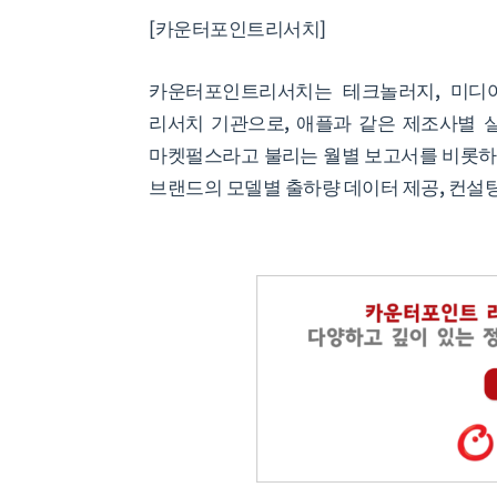
[카운터포인트리서치]
카운터포인트리서치는 테크놀러지, 미디
리서치 기관으로, 애플과 같은 제조사별 
마켓펄스라고 불리는 월별 보고서를 비롯하여
브랜드의 모델별 출하량 데이터 제공, 컨설팅