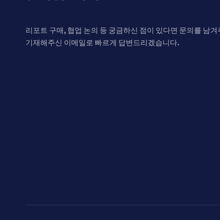
리포트 구매, 협업 논의 등 궁금하신 점이 있다면 문의를 남겨
기재해주신 이메일로 빠르게 답변드리겠습니다.