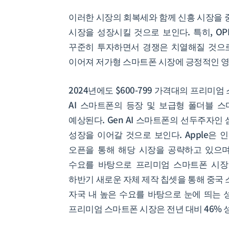
이러한 시장의 회복세와 함께 신흥 시장을 
시장을 성장시킬 것으로 보인다. 특히, OPPO, v
꾸준히 투자하면서 경쟁은 치열해질 것으로
이어져 저가형 스마트폰 시장에 긍정적인 영
2024년에도 $600-799 가격대의 프리미
AI 스마트폰의 등장 및 보급형 폴더블 스
예상된다. Gen AI 스마트폰의 선두주자
성장을 이어갈 것으로 보인다. Apple은 
오픈을 통해 해당 시장을 공략하고 있으며,
수요를 바탕으로 프리미엄 스마트폰 시장 
하반기 새로운 자체 제작 칩셋을 통해 중국 스
자국 내 높은 수요를 바탕으로 눈에 띄는 
프리미엄 스마트폰 시장은 전년 대비 46% 