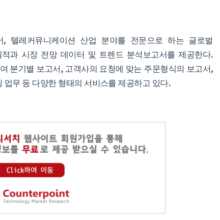
어, 텔레커뮤니케이션 산업 분야를 전문으로 하는 글로벌
실적과 시장 전망 데이터 및 트렌드 분석보고서를 제공한다.
 분기별 보고서, 고객사의 요청에 맞는 주문형식의 보고서,
 업무 등 다양한 형태의 서비스를 제공하고 있다.