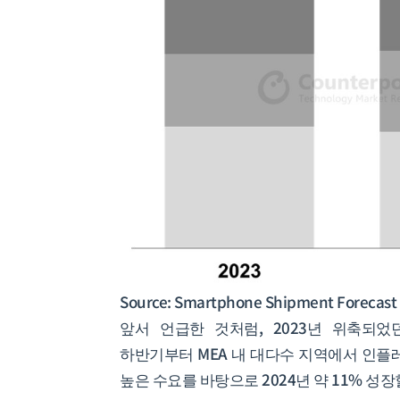
Source: Smartphone Shipment Forecast 
앞서 언급한 것처럼, 2023년 위축되었던
하반기부터 MEA 내 대다수 지역에서 인플
높은 수요를 바탕으로 2024년 약 11% 성