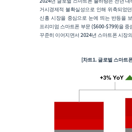
2024년 글로벌 스마트폰 출하량은 전년 대비
거시경제적 불확실성으로 인해 위축되었던 저가형 
신흥 시장을 중심으로 눈에 띄는 반등을 보
프리미엄 스마트폰 부문 ($600-$799)을
꾸준히 이어지면서 2024년 스마트폰 시장의
[차트1. 글로벌 스마트폰 