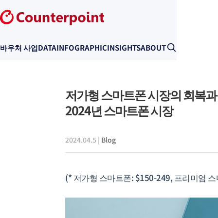
바우처 사업
DATA
INFOGRAPHIC
INSIGHTS
ABOUT
저가형 스마트폰 시장의 회복과
2024년 스마트폰 시장
2024.04.5
|
Blog
(* 저가형 스마트폰: $150-249, 프리미엄 스마