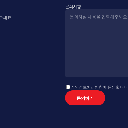
문의사항
주세요.
개인정보처리방침에 동의합니다
문의하기