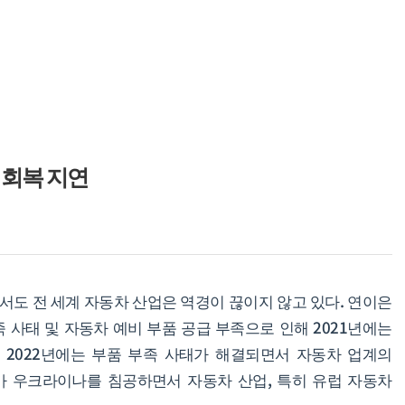
 회복 지연
도 전 세계 자동차 산업은 역경이 끊이지 않고 있다. 연이은
 사태 및 자동차 예비 부품 공급 부족으로 인해 2021년에는
다. 2022년에는 부품 부족 사태가 해결되면서 자동차 업계의
 우크라이나를 침공하면서 자동차 산업, 특히 유럽 자동차