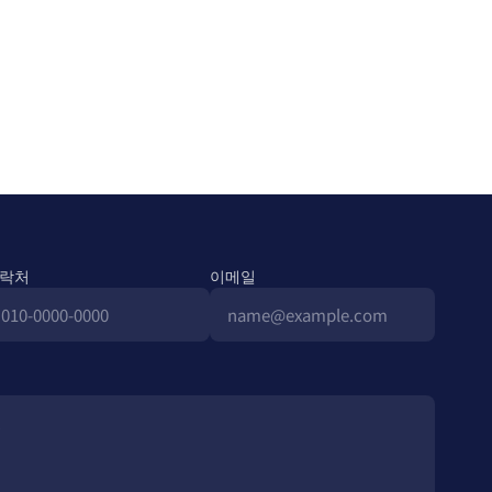
락처
이메일