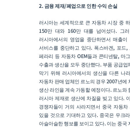
2. 금융 제재/폐업으로 인한 수익 손실
러시아는 세계적으로 큰 자동차 시장 중 하나
150만 대와 160만 대를 넘어섰다. 
러시아에서의 영업을 중단하면서 매출이 감소
서비스를 중단하고 있다. 폭스바겐, 포드, 
페라리 등 자동차 OEM들과 콘티넨탈, 마그나, 
수출과 생산을 모두 중단했다. 부품 공급업
막기 위해 러시아에서의 생산을 다른 나라
자동차 판매 업체인 르노의 경우 2007년에
생산 라인을 계속 가동할 예정이다. 르노와 함
러시아 제재로 생산에 차질을 빚고 있다. 
경쟁자들이 거의 사라지면서 중국 자동차
있을 것으로 기대하고 있다. 중국은 우크
아슬아슬한 행보를 보이고 있다. 이는 중국