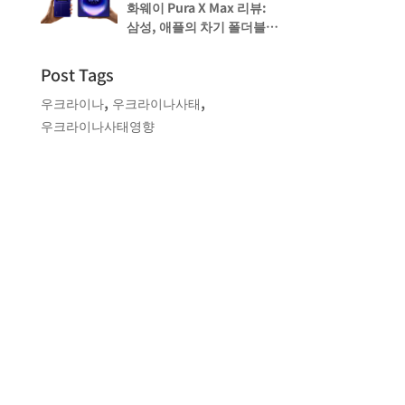
화웨이 Pura X Max 리뷰:
삼성, 애플의 차기 폴더블을
미리 보다
Post Tags
,
,
우크라이나
우크라이나사태
우크라이나사태영향