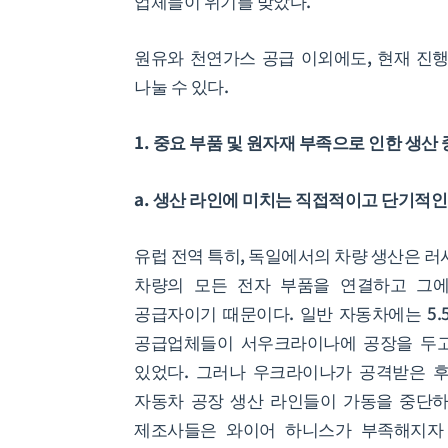
업체들이 위기를 맞았다.
원유와 천연가스 공급 이외에도, 현재 진행
나눌 수 있다.
1. 중요 부품 및 원자재 부족으로 인한 생산
a. 생산 라인에 미치는 직접적이고 단기적인
유럽 전역 특히, 독일에서의 차량 생산은 
차량의 모든 전자 부품을 연결하고 그에 전
공급자이기 때문이다. 일반 자동차에는 5.5
공급업체들이 서우크라이나에 공장을 두고
있었다. 그러나 우크라이나가 공격받은 
자동차 공장 생산 라인들이 가동을 중단하였
제조사들은 와이어 하니스가 부족해지자