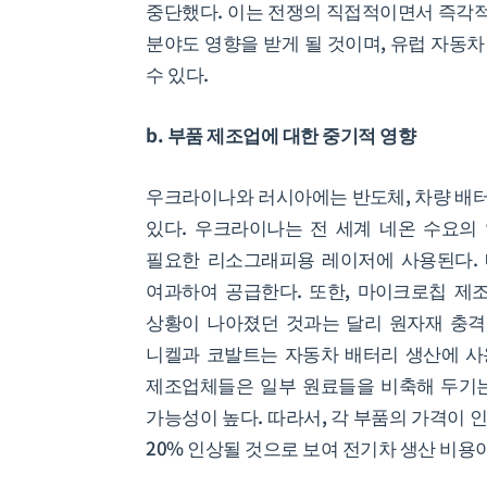
중단했다. 이는 전쟁의 직접적이면서 즉각적
분야도 영향을 받게 될 것이며, 유럽 자동
수 있다.
b. 부품 제조업에 대한 중기적 영향
우크라이나와 러시아에는 반도체, 차량 배터
있다. 우크라이나는 전 세계 네온 수요의 
필요한 리소그래피용 레이저에 사용된다.
여과하여 공급한다. 또한, 마이크로칩 제
상황이 나아졌던 것과는 달리 원자재 충격
니켈과 코발트는 자동차 배터리 생산에 사용
제조업체들은 일부 원료들을 비축해 두기는
가능성이 높다. 따라서, 각 부품의 가격이 
20% 인상될 것으로 보여 전기차 생산 비용