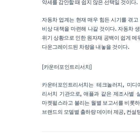
약세를 감안할 때 쉽지 않은 선택일 것이다.
자동차 업계는 현재 매우 힘든 시기를 겪고
비상 대책을 마련해 나갈 것이다. 자동차 
위기 상황으로 인한 원자재 공백이 쉽게 메
다운그레이드된 차량을 내놓을 것이다.
[카운터포인트리서치]
카운터포인트리서치는 테크놀러지, 미디
리서치 기관으로, 애플과 같은 제조사별 
마켓펄스라고 불리는 월별 보고서를 비롯하여
브랜드의 모델별 출하량 데이터 제공, 컨설팅