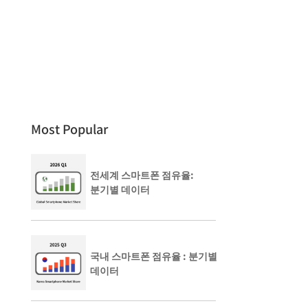
Most Popular
전세계 스마트폰 점유율:
분기별 데이터
국내 스마트폰 점유율 : 분기별
데이터