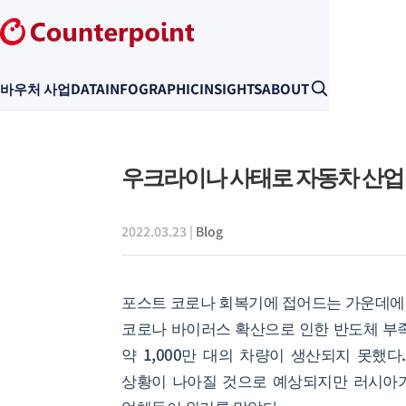
바우처 사업
DATA
INFOGRAPHIC
INSIGHTS
ABOUT
우크라이나 사태로 자동차 산업
2022.03.23
|
Blog
포스트 코로나 회복기에 접어드는 가운데에서
코로나 바이러스 확산으로 인한 반도체 부족
약 1,000만 대의 차량이 생산되지 못했
상황이 나아질 것으로 예상되지만 러시아가