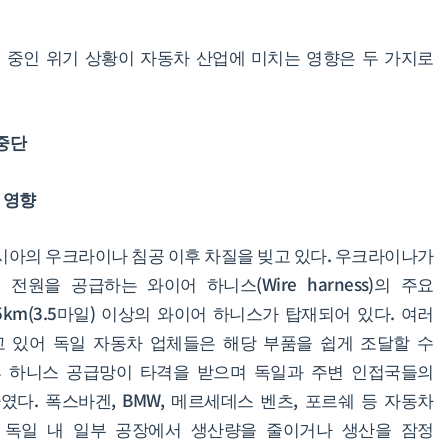
 중인 위기 상황이 자동차 산업에 미치는 영향은 두 가지로
 중단
 영향
러시아의 우크라이나 침공 이후 차질을 빚고 있다. 우크라이나가
원을 공급하는 와이어 하니스(Wire harness)의 주요
km(3.5마일) 이상의 와이어 하니스가 탑재되어 있다. 여러
 있어 독일 자동차 업체들은 해당 부품을 쉽게 조달할 수
후 하니스 공급망이 타격을 받으며 독일과 주변 인접국들의
다. 폭스바겐, BMW, 메르세데스 벤츠, 포르쉐 등 자동차
 독일 내 일부 공장에서 생산량을 줄이거나 생산을 잠정