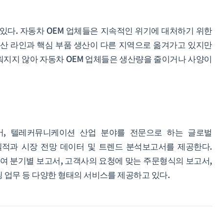
 있다. 자동차 OEM 업체들은 지속적인 위기에 대처하기 위한
생산 라인과 핵심 부품 생산이 다른 지역으로 옮겨가고 있지만
워지지 않아 자동차 OEM 업체들은 생산량을 줄이거나 사양이
어, 텔레커뮤니케이션 산업 분야를 전문으로 하는 글로벌
실적과 시장 전망 데이터 및 트렌드 분석보고서를 제공한다.
 분기별 보고서, 고객사의 요청에 맞는 주문형식의 보고서,
 업무 등 다양한 형태의 서비스를 제공하고 있다.