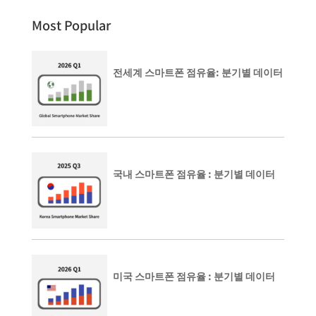
Most Popular
전세계 스마트폰 점유율: 분기별 데이터
국내 스마트폰 점유율 : 분기별 데이터
미국 스마트폰 점유율 : 분기별 데이터