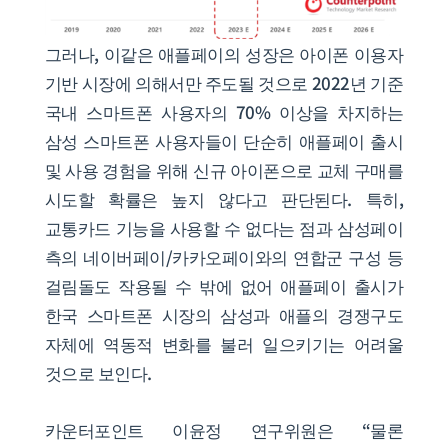
그러나, 이같은 애플페이의 성장은 아이폰 이용자
기반 시장에 의해서만 주도될 것으로 2022년 기준
국내 스마트폰 사용자의 70% 이상을 차지하는
삼성 스마트폰 사용자들이 단순히 애플페이 출시
및 사용 경험을 위해 신규 아이폰으로 교체 구매를
시도할 확률은 높지 않다고 판단된다. 특히,
교통카드 기능을 사용할 수 없다는 점과 삼성페이
측의 네이버페이/카카오페이와의 연합군 구성 등
걸림돌도 작용될 수 밖에 없어 애플페이 출시가
한국 스마트폰 시장의 삼성과 애플의 경쟁구도
자체에 역동적 변화를 불러 일으키기는 어려울
것으로 보인다.
카운터포인트 이윤정 연구위원은 “물론