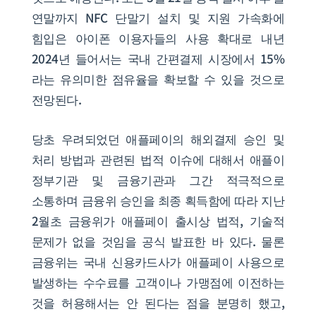
연말까지 NFC 단말기 설치 및 지원 가속화에
힘입은 아이폰 이용자들의 사용 확대로 내년
2024년 들어서는 국내 간편결제 시장에서 15%
라는 유의미한 점유율을 확보할 수 있을 것으로
전망된다.
당초 우려되었던 애플페이의 해외결제 승인 및
처리 방법과 관련된 법적 이슈에 대해서 애플이
정부기관 및 금융기관과 그간 적극적으로
소통하며 금융위 승인을 최종 획득함에 따라 지난
2월초 금융위가 애플페이 출시상 법적, 기술적
문제가 없을 것임을 공식 발표한 바 있다. 물론
금융위는 국내 신용카드사가 애플페이 사용으로
발생하는 수수료를 고객이나 가맹점에 이전하는
것을 허용해서는 안 된다는 점을 분명히 했고,