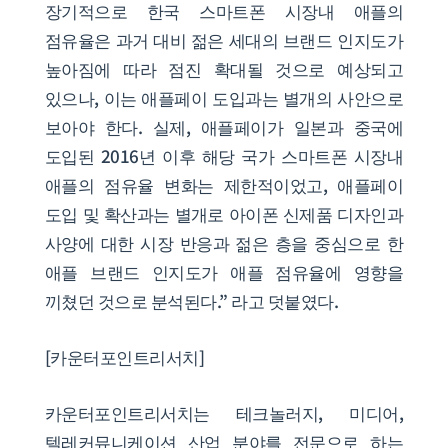
장기적으로 한국 스마트폰 시장내 애플의
점유율은 과거 대비 젊은 세대의 브랜드 인지도가
높아짐에 따라 점진 확대될 것으로 예상되고
있으나, 이는 애플페이 도입과는 별개의 사안으로
보아야 한다. 실제, 애플페이가 일본과 중국에
도입된 2016년 이후 해당 국가 스마트폰 시장내
애플의 점유율 변화는 제한적이었고, 애플페이
도입 및 확산과는 별개로 아이폰 신제품 디자인과
사양에 대한 시장 반응과 젊은 층을 중심으로 한
애플 브랜드 인지도가 애플 점유율에 영향을
끼쳤던 것으로 분석된다.” 라고 덧붙였다.
[카운터포인트리서치]
카운터포인트리서치는 테크놀러지, 미디어,
텔레커뮤니케이션 산업 분야를 전문으로 하는