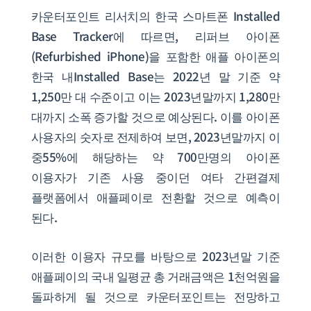
카운터포인트 리서치의 한국 스마트폰 Installed
Base Tracker에 따르면, 리퍼브 아이폰
(Refurbished iPhone)을 포함한 애플 아이폰의
한국 내Installed Base는 2022년 말 기준 약
1,250만 대 수준이고 이는 2023년말까지 1,280만
대까지 소폭 증가할 것으로 예상된다. 이를 아이폰
사용자의 숫자로 전제하여 보면, 2023년말까지 이
중55%에 해당하는 약 700만명의 아이폰
이용자가 기존 사용 중이던 여타 간편결제
플랫폼에서 애플페이로 전환할 것으로 예측이
된다.
이러한 이용자 규모를 바탕으로 2023년말 기준
애플페이의 국내 일평균 총 거래금액은 1천억원을
돌파하게 될 것으로 카운터포인트는 전망하고