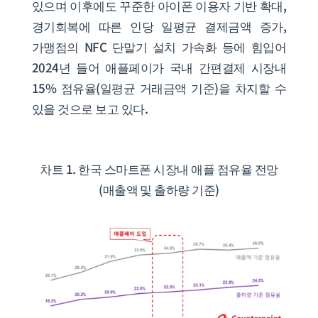
있으며 이후에도 꾸준한 아이폰 이용자 기반 확대,
경기회복에 따른 인당 일평균 결제금액 증가,
가맹점의 NFC 단말기 설치 가속화 등에 힘입어
2024년 들어 애플페이가 국내 간편결제 시장내
15% 점유율(일평균 거래금액 기준)을 차지할 수
있을 것으로 보고 있다.
차트 1. 한국 스마트폰 시장내 애플 점유율 전망
(매출액 및 출하량 기준)