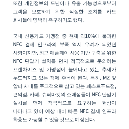
또한 개인정보의 도난이나 유출 가능성으로부터
고객을 보호하기 위한 적절한 조치를 카드
회사들에 명백히 촉구하기도 했다.
국내 신용카드 가맹점 중 현재 약10%에 불과한
NFC 결제 인프라의 부족 역시 우려가 되었던
사항이지만, 최근 애플페이 사용 기반 구축을 위한
NFC 단말기 설치를 먼저 적극적으로 문의하는
프랜차이즈 및 가맹점이 늘어나고 있는 추세가
두드러지고 있는 점에 주목이 된다. 특히, MZ 및
알파 세대를 주고객으로 삼고 있는 패스트푸드점,
편의점, 카페, 슈퍼마켓의 소매점들이 NFC 단말기
설치를 먼저 적극적으로 요구하는 현상이
나타나고 있어 예상 대비 빠른 NFC 결제 인프라
확충도 가능할 수 있을 것으로 예상된다.