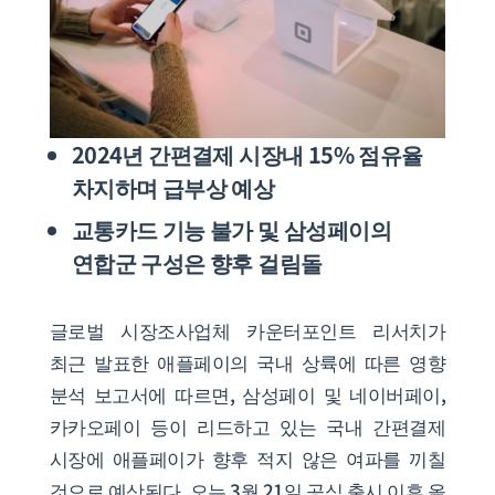
2024년 간편결제 시장내 15% 점유율
차지하며 급부상 예상
교통카드 기능 불가 및 삼성페이의
연합군 구성은 향후 걸림돌
글로벌 시장조사업체 카운터포인트 리서치가
최근 발표한 애플페이의 국내 상륙에 따른 영향
분석 보고서에 따르면, 삼성페이 및 네이버페이,
카카오페이 등이 리드하고 있는 국내 간편결제
시장에 애플페이가 향후 적지 않은 여파를 끼칠
것으로 예상된다. 오는 3월 21일 공식 출시 이후 올