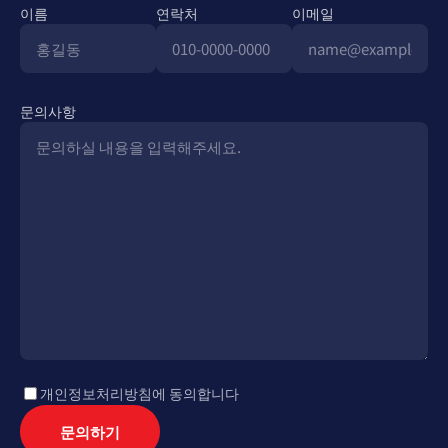
이름
연락처
이메일
문의사항
개인정보처리방침에 동의합니다
문의하기