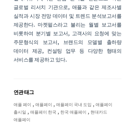
글로벌 리서치 기관으로, 애플과 같은 제조사별
실적과 시장 전망 데이터 및 트렌드 분석보고서를
제공한다. 마켓펄스라고 불리는 월별 보고서를
비롯하여 분기별 보고서, 고객사의 요청에 맞는
주문형식의 보고서, 브랜드의 모델별 출하량
데이터 제공, 컨설팅 업무 등 다양한 형태의
서비스를 제공하고 있다.
연관 태그
,
,
,
애플 페이
애플페이
애플페이 국내 도입
애플페이
,
,
,
출시일
애플페이 한국
한국 애플페이
현대카드
애플페이