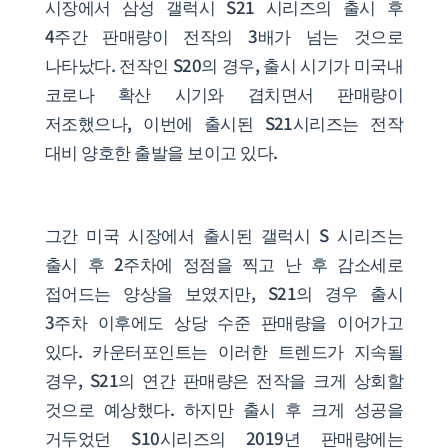
시장에서 삼성 갤럭시 S21 시리즈의 출시 후
4주간 판매량이 전작의 3배가 넘는 것으로
나타났다. 전작인 S20의 경우, 출시 시기가 미국내
코로나 확산 시기와 겹치면서 판매량이
저조했으나, 이번에 출시된 S21시리즈는 전작
대비 양호한 출발을 보이고 있다.
그간 미국 시장에서 출시된 갤럭시 S 시리즈는
출시 후 2주차에 정점을 찍고 난 후 감소세로
접어드는 양상을 보였지만, S21의 경우 출시
3주차 이후에도 상당 수준 판매량을 이어가고
있다. 카운터포인트는 이러한 트렌드가 지속될
경우, S21의 연간 판매량은 전작을 크게 상회할
것으로 예상했다. 하지만 출시 후 크게 성공을
거두었던 S10시리즈의 2019년 판매량에는