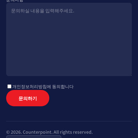
개인정보처리방침에 동의합니다
문의하기
© 2026. Counterpoint. All rights reserved.