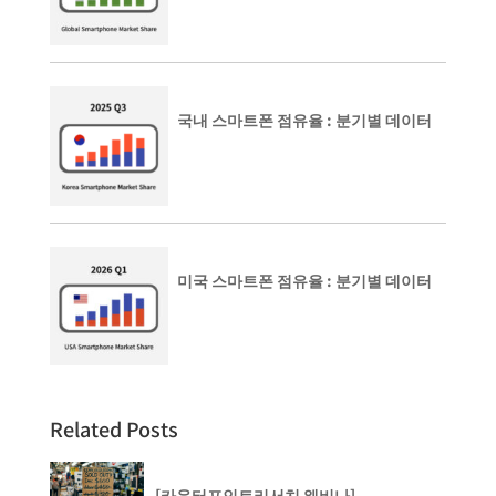
국내 스마트폰 점유율 : 분기별 데이터
미국 스마트폰 점유율 : 분기별 데이터
Related Posts
[카운터포인트리서치 웨비나]