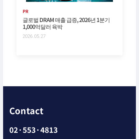
PR
글로벌 DRAM 매출 급증, 2026년 1분기
1,000억달러 육박
2026.05.27
Contact
02·553·4813