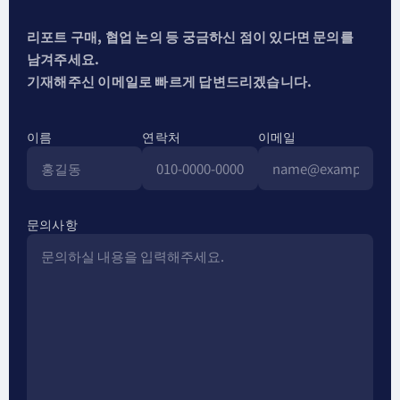
리포트 구매, 협업 논의 등 궁금하신 점이 있다면 문의를
남겨주세요.
기재해주신 이메일로 빠르게 답변드리겠습니다.
이름
연락처
이메일
문의사항