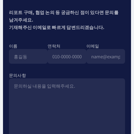
리포트 구매, 협업 논의 등 궁금하신 점이 있다면 문의를
남겨주세요.
기재해주신 이메일로 빠르게 답변드리겠습니다.
이름
연락처
이메일
문의사항