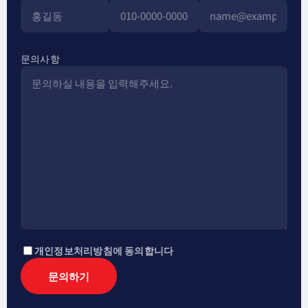
문의사항
개인정보처리방침에 동의합니다
문의하기