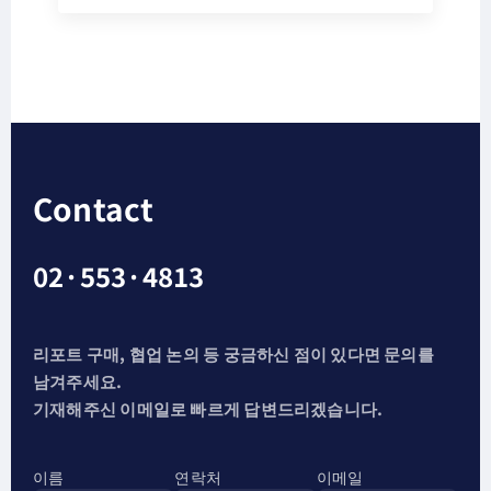
Contact
02·553·4813
리포트 구매, 협업 논의 등 궁금하신 점이 있다면 문의를
남겨주세요.
기재해주신 이메일로 빠르게 답변드리겠습니다.
이름
연락처
이메일