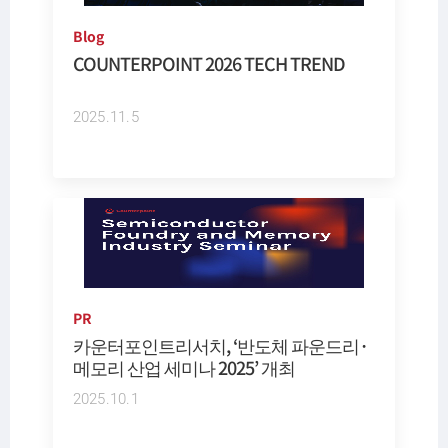
Blog
COUNTERPOINT 2026 TECH TREND
2025.11.5
PR
카운터포인트리서치, ‘반도체 파운드리·
메모리 산업 세미나 2025’ 개최
2025.10.1