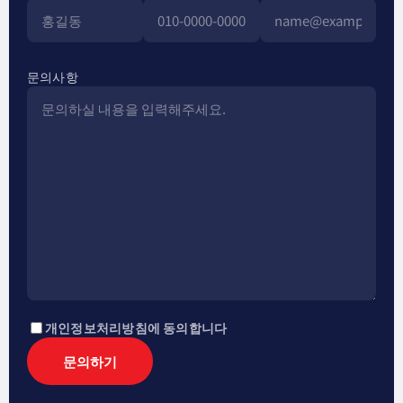
문의사항
개인정보처리방침에 동의합니다
문의하기