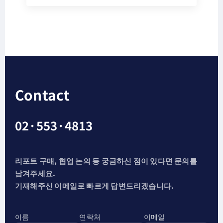
Contact
02·553·4813
리포트 구매, 협업 논의 등 궁금하신 점이 있다면 문의를
남겨주세요.
기재해주신 이메일로 빠르게 답변드리겠습니다.
이름
연락처
이메일