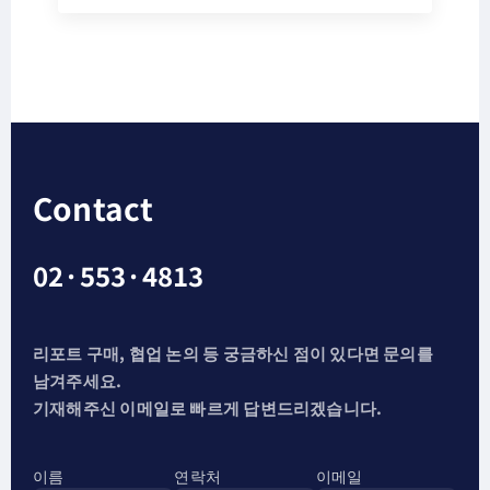
Contact
02·553·4813
리포트 구매, 협업 논의 등 궁금하신 점이 있다면 문의를
남겨주세요.
기재해주신 이메일로 빠르게 답변드리겠습니다.
이름
연락처
이메일