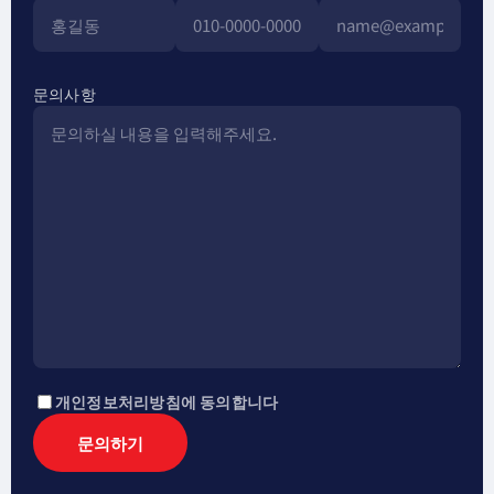
문의사항
개인정보처리방침에 동의합니다
문의하기