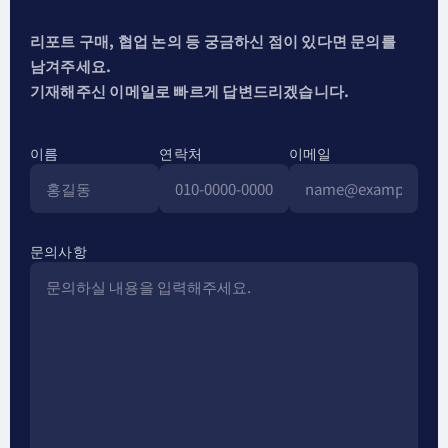
리포트 구매, 협업 논의 등 궁금하신 점이 있다면 문의를
남겨주세요.
기재해주신 이메일로 빠르게 답변드리겠습니다.
이름
연락처
이메일
문의사항