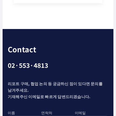
Contact
02·553·4813
리포트 구매, 협업 논의 등 궁금하신 점이 있다면 문의를
남겨주세요.
기재해주신 이메일로 빠르게 답변드리겠습니다.
이름
연락처
이메일