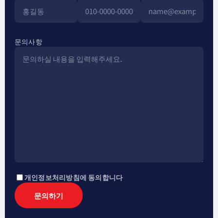
문의사항
개인정보처리방침에 동의합니다
문의하기