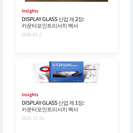
Insights
DISPLAY GLASS 산업 제 2장:
카운터포인트리서치 백서
2026.02.2
Insights
DISPLAY GLASS 산업 제 1장:
카운터포인트리서치 백서
2025.12.23