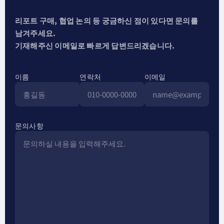
리포트 구매, 협업 논의 등 궁금하신 점이 있다면 문의를
남겨주세요.
기재해주신 이메일로 빠르게 답변드리겠습니다.
이름
연락처
이메일
문의사항