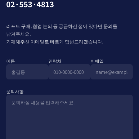
02·553·4813
리포트 구매, 협업 논의 등 궁금하신 점이 있다면 문의를
남겨주세요.
기재해주신 이메일로 빠르게 답변드리겠습니다.
이름
연락처
이메일
문의사항