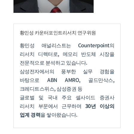
황민성 카운터포인트리서치 연구위원
황민성 애널리스트는 Counterpoint의
리서치 디렉터로, 메모리 반도체 시장을
전문적으로 분석하고 있습니다.
삼성전자에서의 풍부한 실무 경험을
바탕으로 ABN AMRO, 골드만삭스,
크레디트스위스, 삼성증권 등
글로벌 및 국내 주요 셀사이드 증권사
리서치 부문에서 근무하며
30년 이상의
업계 경력
을 쌓아왔습니다.