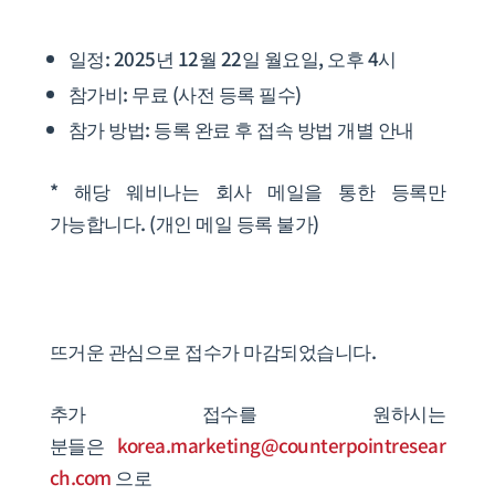
일정: 2025년 12월 22일 월요일, 오후 4시
참가비: 무료 (사전 등록 필수)
참가 방법: 등록 완료 후 접속 방법 개별 안내
* 해당 웨비나는 회사 메일을 통한 등록만
가능합니다. (개인 메일 등록 불가)
뜨거운 관심으로 접수가 마감되었습니다.
추가 접수를 원하시는
분들은
korea.marketing@counterpointresear
ch.com
으로