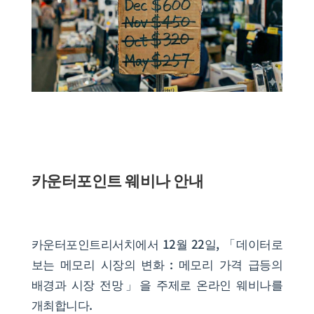
카운터포인트 웨비나 안내
카운터포인트리서치에서 12월 22일, 「데이터로
보는 메모리 시장의 변화 : 메모리 가격 급등의
배경과 시장 전망」을 주제로 온라인 웨비나를
개최합니다.