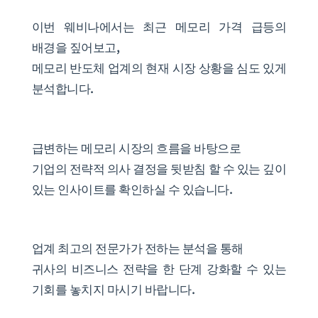
이번 웨비나에서는 최근 메모리 가격 급등의
배경을 짚어보고,
메모리 반도체 업계의 현재 시장 상황을 심도 있게
분석합니다.
급변하는 메모리 시장의 흐름을 바탕으로
기업의 전략적 의사 결정을 뒷받침 할 수 있는 깊이
있는 인사이트를 확인하실 수 있습니다.
업계 최고의 전문가가 전하는 분석을 통해
귀사의 비즈니스 전략을 한 단계 강화할 수 있는
기회를 놓치지 마시기 바랍니다.