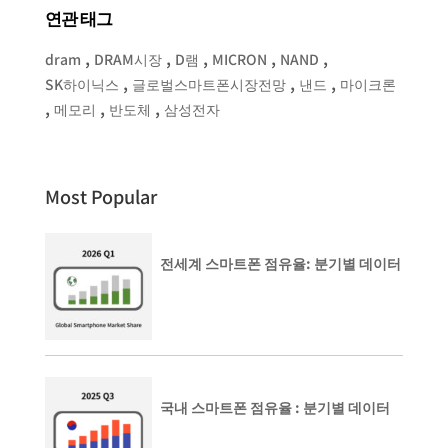
연관 태그
,
,
,
,
,
dram
DRAM시장
D램
MICRON
NAND
,
,
,
SK하이닉스
글로벌스마트폰시장전망
낸드
마이크론
,
,
,
메모리
반도체
삼성전자
Most Popular
전세계 스마트폰 점유율: 분기별 데이터
국내 스마트폰 점유율 : 분기별 데이터