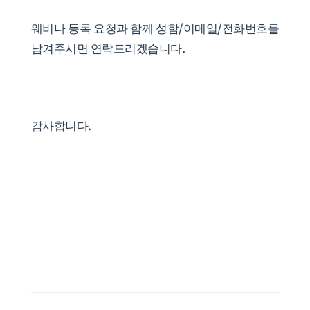
웨비나 등록 요청과 함께 성함/이메일/전화번호를
남겨주시면 연락드리겠습니다.
감사합니다.