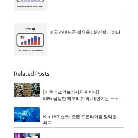
미국 스마트폰 점유율 : 분기별 데이터
Related Posts
[카운터포인트리서치 웨비나]
50% 급등한 메모리 가격, 내년에는 두
배까지 상승하나?
Kimi K3 쇼크: 오픈 프론티어를 장악한
중국