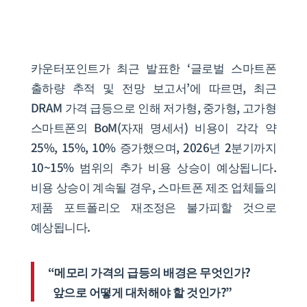
카운터포인트가 최근 발표한 ‘글로벌 스마트폰
출하량 추적 및 전망 보고서’에 따르면, 최근
DRAM 가격 급등으로 인해 저가형, 중가형, 고가형
스마트폰의 BoM(자재 명세서) 비용이 각각 약
25%, 15%, 10% 증가했으며, 2026년 2분기까지
10~15% 범위의 추가 비용 상승이 예상됩니다.
비용 상승이 계속될 경우, 스마트폰 제조 업체들의
제품 포트폴리오 재조정은 불가피할 것으로
예상됩니다.
“메모리 가격의 급등의 배경은 무엇인가?
앞으로 어떻게 대처해야 할 것인가?”